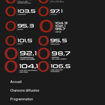
Accueil
Chansons diffusées
Programmation