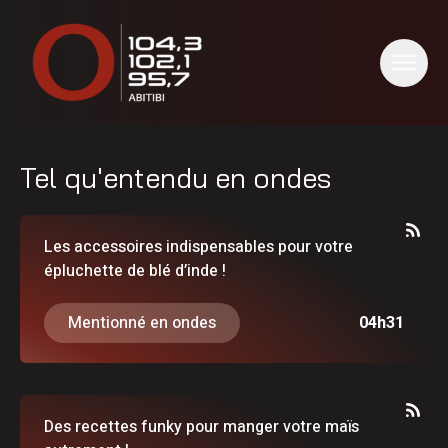
Tel qu'entendu en ondes
Les accessoires indispensables pour votre
épluchette de blé d’inde !
Mentionné en ondes
04h31
Des recettes funky pour manger votre maïs