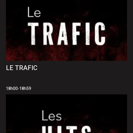
LE TRAFIC
18h00-18h59