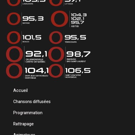
Accueil
Chansons diffusées
Programmation
Rattrapage