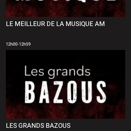
LE MEILLEUR DE LA MUSIQUE AM
12h00-12h59
LES GRANDS BAZOUS