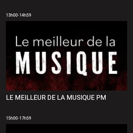
13h00-14h59
LE MEILLEUR DE LA MUSIQUE PM
15h00-17h59