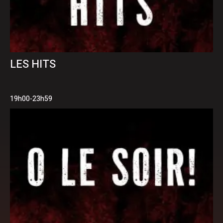
LES HITS
19h00-23h59