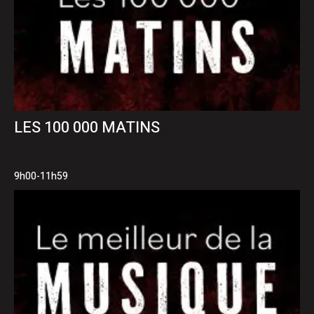
LES 100 000 MATINS
9h00-11h59