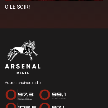
O LE SOIR!
Autres chaînes radio