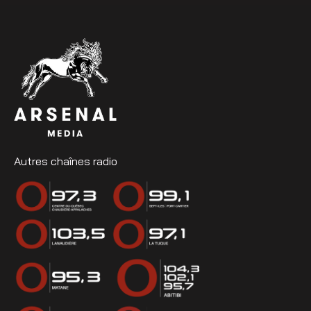
Autres chaînes radio