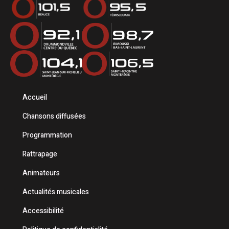
Accueil
Chansons diffusées
Programmation
Rattrapage
Animateurs
Actualités musicales
Accessibilité