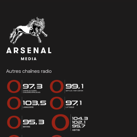
Autres chaînes radio