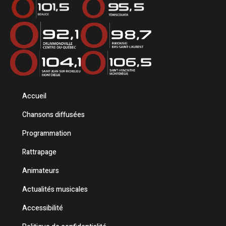
Accueil
Chansons diffusées
Programmation
Rattrapage
Animateurs
Actualités musicales
Accessibilité