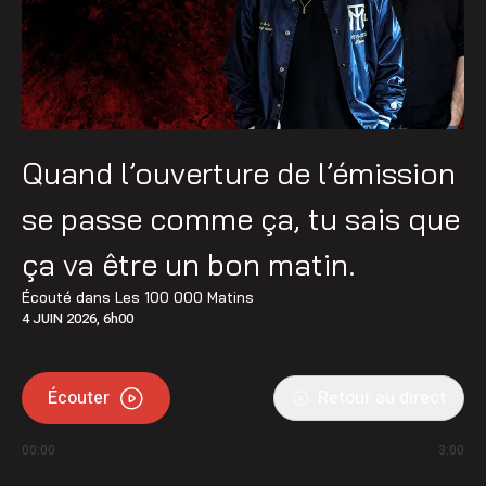
Quand l’ouverture de l’émission
se passe comme ça, tu sais que
ça va être un bon matin.
Écouté dans
Les 100 000 Matins
4 JUIN 2026, 6h00
Écouter
Retour au direct
00:00
3:00