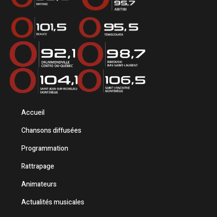
Accueil
Chansons diffusées
Programmation
Rattrapage
Animateurs
Actualités musicales