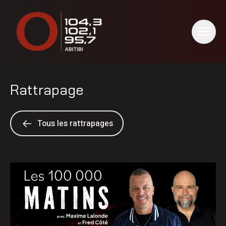
Rattrapage
Tous les rattrapages