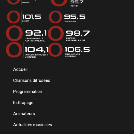
Accueil
Chansons diffusées
Programmation
Rattrapage
Animateurs
Actualités musicales