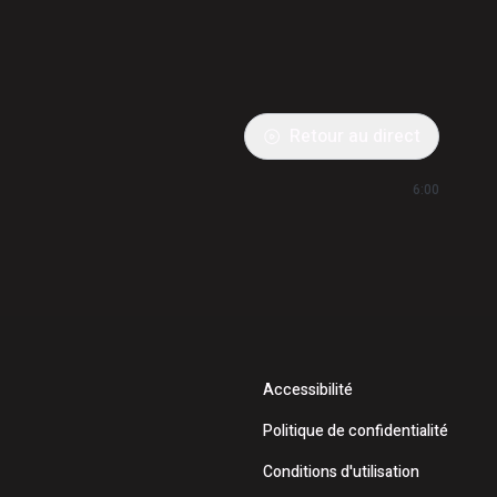
Retour au direct
6:00
Accessibilité
Politique de confidentialité
Conditions d'utilisation