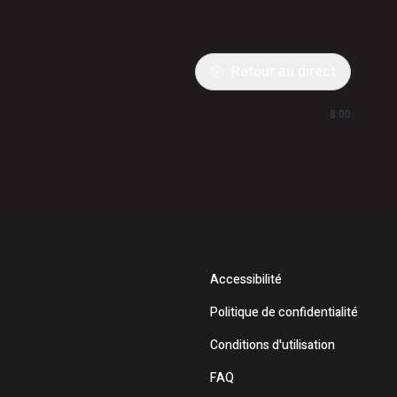
Retour au direct
8:00
Accessibilité
Politique de confidentialité
Conditions d'utilisation
FAQ