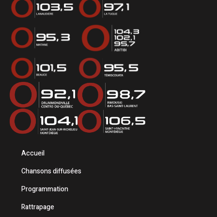
Accueil
Chansons diffusées
Programmation
Rattrapage