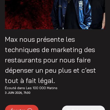
Max nous présente les
techniques de marketing des
restaurants pour nous faire
dépenser un peu plus et c’est
tout à fait légal.
Écouté dans
Les 100 000 Matins
3 JUIN 2026, 7h30