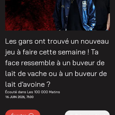
Les gars ont trouvé un nouveau
jeu à faire cette semaine ! Ta
face ressemble à un buveur de
lait de vache ou à un buveur de
lait d’avoine ?
Écouté dans
Les 100 000 Matins
16 JUIN 2026, 7h30