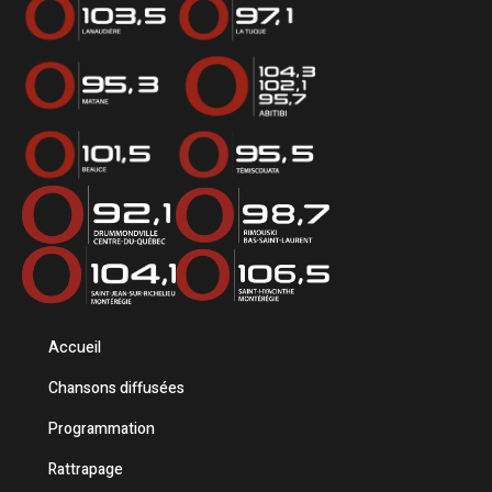
Accueil
Chansons diffusées
Programmation
Rattrapage