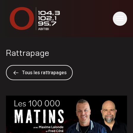
Rattrapage
Tous les rattrapages