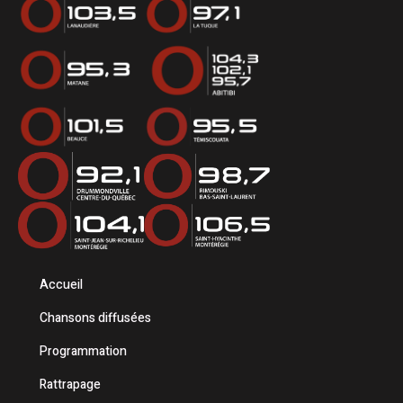
Accueil
Chansons diffusées
Programmation
Rattrapage