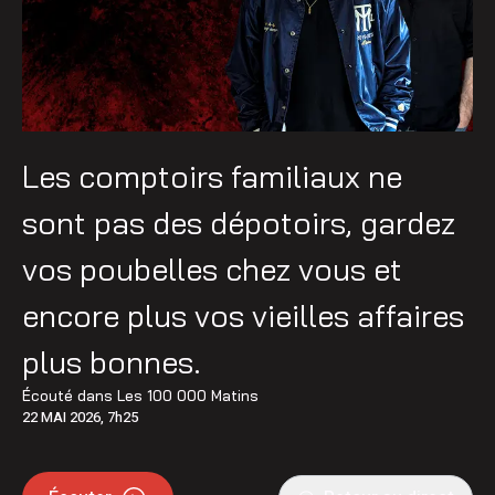
Les comptoirs familiaux ne
sont pas des dépotoirs, gardez
vos poubelles chez vous et
encore plus vos vieilles affaires
plus bonnes.
Écouté dans
Les 100 000 Matins
22 MAI 2026, 7h25