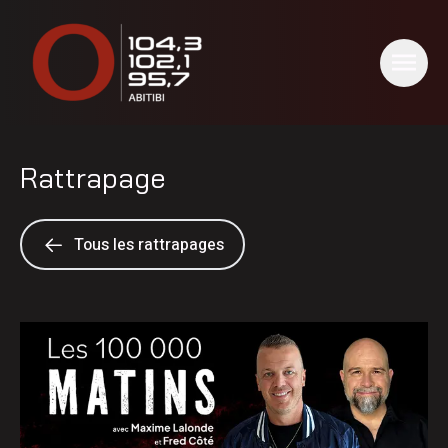
Rattrapage
Tous les rattrapages