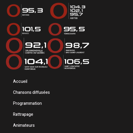
Accueil
Chansons diffusées
Programmation
Rattrapage
Animateurs