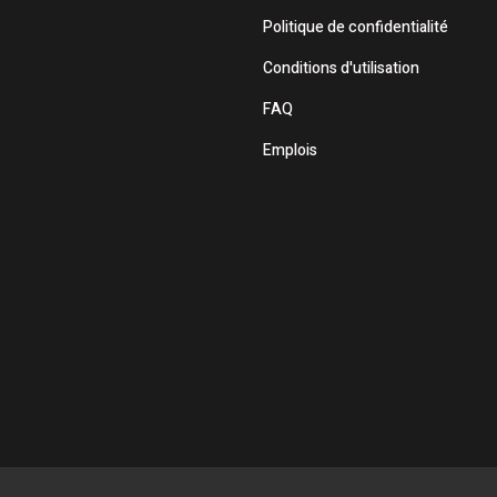
Politique de confidentialité
Conditions d'utilisation
FAQ
Emplois