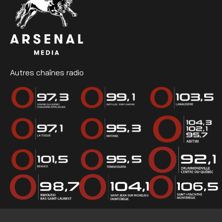
Autres chaînes radio