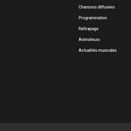
Chansons diffusées
Programmation
Rattrapage
Animateurs
Actualités musicales