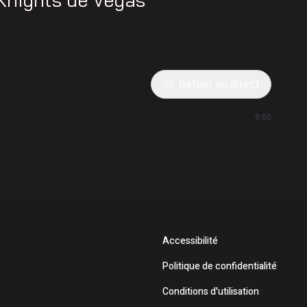
Retour au direct
9:00
Accessibilité
Politique de confidentialité
Conditions d'utilisation