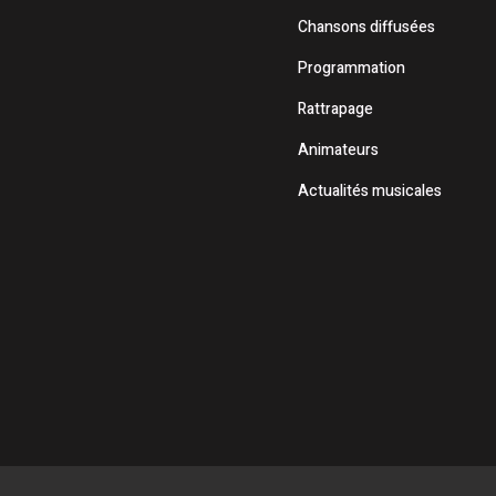
Chansons diffusées
Programmation
Rattrapage
Animateurs
Actualités musicales