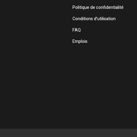
Politique de confidentialité
Conditions d'utilisation
FAQ
Emplois