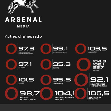
Autres chaînes radio