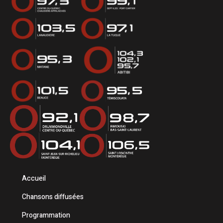
Accueil
Chansons diffusées
Programmation