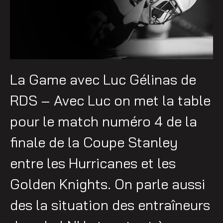
La Game avec Luc Gélinas de
RDS – Avec Luc on met la table
pour le match numéro 4 de la
finale de la Coupe Stanley
entre les Hurricanes et les
Golden Knights. On parle aussi
des la situation des entraîneurs