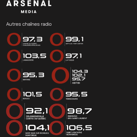
Autres chaînes radio