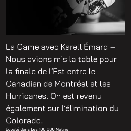
La Game avec Karell Émard –
Nous avions mis la table pour
la finale de l’Est entre le
Canadien de Montréal et les
Hurricanes. On est revenu
également sur l’élimination du
Colorado.
Écouté dans
Les 100 000 Matins