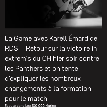
La Game avec Karell Émard de
RDS – Retour sur la victoire in
extremis du CH hier soir contre
les Panthers et on tente
d’expliquer les nombreux
changements à la formation
pour le match
Écouté dans
Les 100 000 Matins