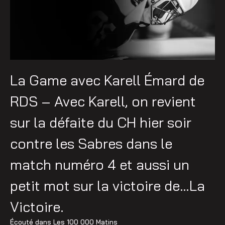
La Game avec Karell Émard de
RDS – Avec Karell, on revient
sur la défaite du CH hier soir
contre les Sabres dans le
match numéro 4 et aussi un
petit mot sur la victoire de…La
Victoire.
Écouté dans
Les 100 000 Matins