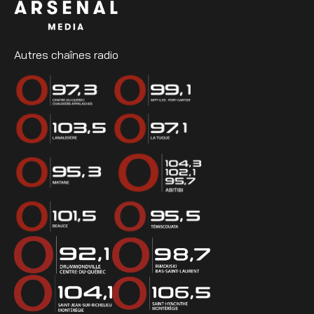
Autres chaînes radio