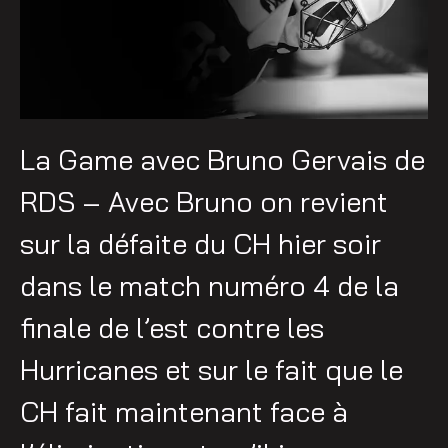
La Game avec Bruno Gervais de
RDS – Avec Bruno on revient
sur la défaite du CH hier soir
dans le match numéro 4 de la
finale de l’est contre les
Hurricanes et sur le fait que le
CH fait maintenant face à