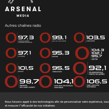
Autres chaînes radio
Nous faisons appel à des technologies afin de personnaliser votre expérience, v
et mesurer l''efficacité de nos initiatives.