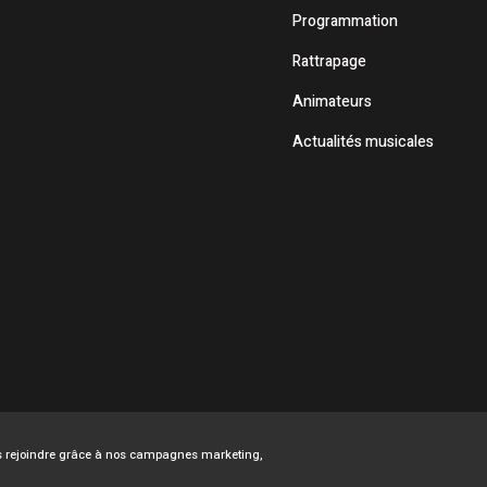
Programmation
Rattrapage
Animateurs
Actualités musicales
ous rejoindre grâce à nos campagnes marketing,