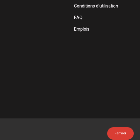
Conditions d'utilisation
FAQ
Emplois
Fermer