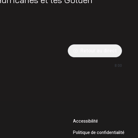
Retour au direct
8:00
Accessibilité
Politique de confidentialité