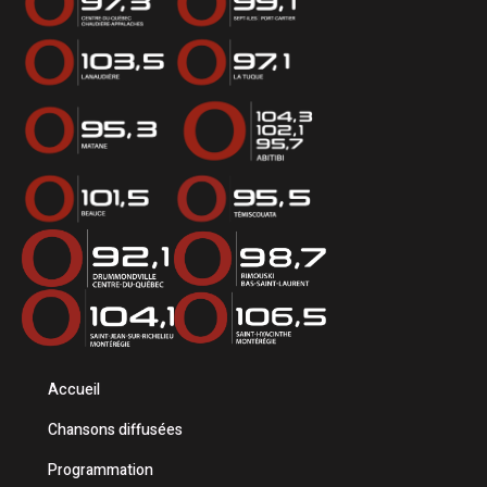
Accueil
Chansons diffusées
Programmation