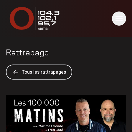
Rattrapage
Tous les rattrapages