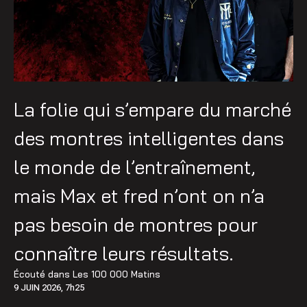
La folie qui s’empare du marché
des montres intelligentes dans
le monde de l’entraînement,
mais Max et fred n’ont on n’a
pas besoin de montres pour
connaître leurs résultats.
Écouté dans
Les 100 000 Matins
9 JUIN 2026, 7h25