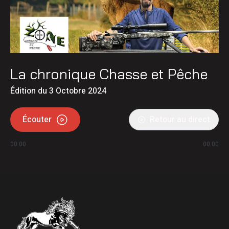
La chronique Chasse et Pêche
Édition du 3 Octobre 2024
Écouter
Retour au direct
00:00
00:00