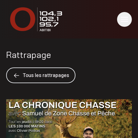
Rattrapage
Tous les rattrapages