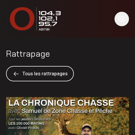
Rattrapage
Tous les rattrapages