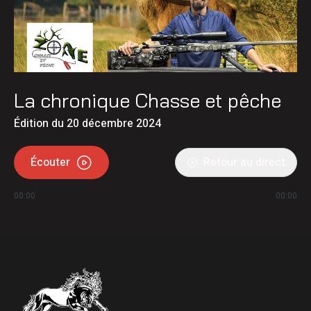
La chronique Chasse et pêche
Édition du 20 décembre 2024
Écouter
Retour au direct
00:00
00:00