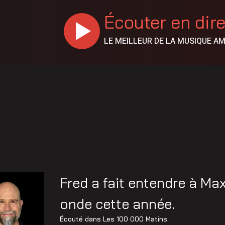
Écouter en dir
LE MEILLEUR DE LA MUSIQUE A
Fred a fait entendre à Ma
onde cette année.
Écouté dans
Les 100 000 Matins