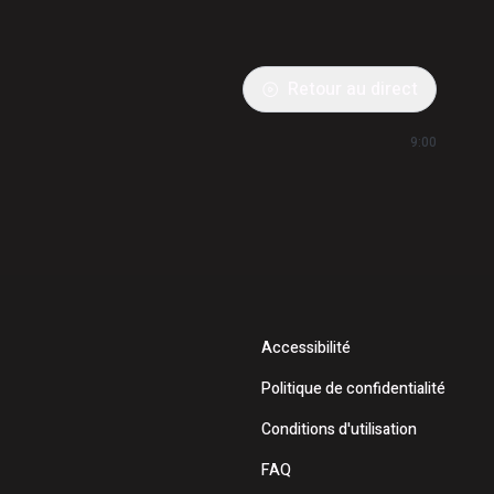
Retour au direct
9:00
Accessibilité
Politique de confidentialité
Conditions d'utilisation
FAQ