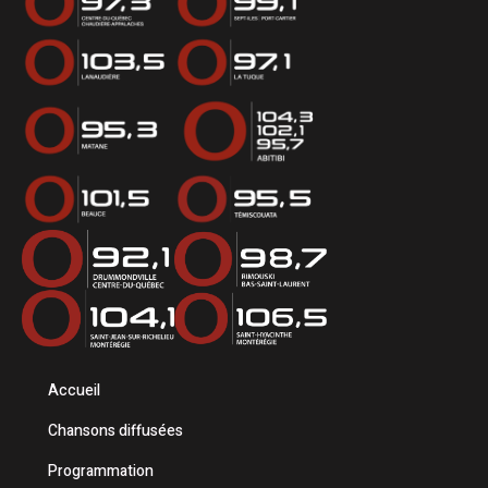
Accueil
Chansons diffusées
Programmation