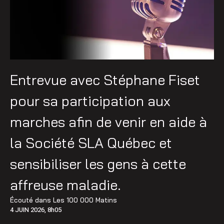
Entrevue avec Stéphane Fiset
pour sa participation aux
marches afin de venir en aide à
la Société SLA Québec et
sensibiliser les gens à cette
affreuse maladie.
Écouté dans
Les 100 000 Matins
4 JUIN 2026, 8h05