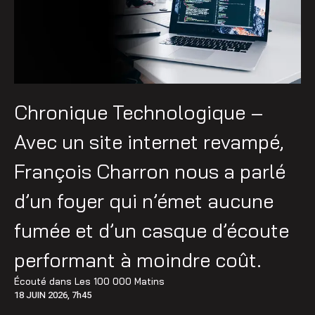
Chronique Technologique –
Avec un site internet revampé,
François Charron nous a parlé
d’un foyer qui n’émet aucune
fumée et d’un casque d’écoute
performant à moindre coût.
Écouté dans
Les 100 000 Matins
18 JUIN 2026, 7h45