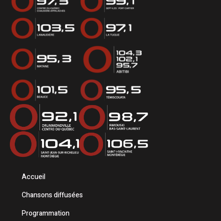
Accueil
Chansons diffusées
Programmation