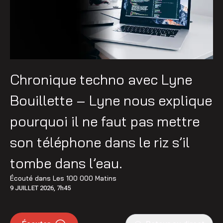
Chronique techno avec Lyne
Bouillette – Lyne nous explique
pourquoi il ne faut pas mettre
son téléphone dans le riz s’il
tombe dans l’eau.
Écouté dans
Les 100 000 Matins
9 JUILLET 2026, 7h45