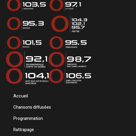
Accueil
Chansons diffusées
Programmation
Rattrapage