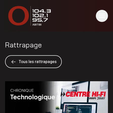
Rattrapage
Tous les rattrapages