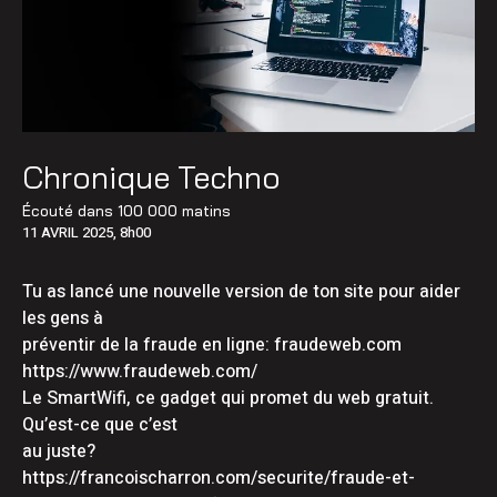
Chronique Techno
Écouté dans
100 000 matins
11 AVRIL 2025, 8h00
Tu as lancé une nouvelle version de ton site pour aider
les gens à
préventir de la fraude en ligne:
fraudeweb.com
https://www.fraudeweb.com/
Le SmartWifi, ce gadget qui promet du web gratuit.
Qu’est-ce que c’est
au juste?
https://francoischarron.com/securite/fraude-et-