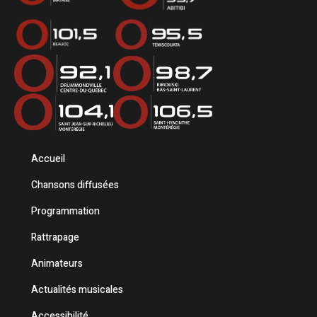
Accueil
Chansons diffusées
Programmation
Rattrapage
Animateurs
Actualités musicales
Accessibilité