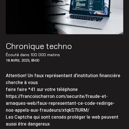
Chronique techno
Écouté dans
100 000 matins
18 AVRIL 2025, 8h00
Attention! Un faux représentant d’institution financière
cherche à vous
faire faire *41 sur votre téléphone
https://francoischarron.com/securite/fraude-et-
arnaques-web/faux-representant-ce-code-redirige-
nos-appels-aux-fraudeurs/xtqkS7IURM/
Les Captcha qui sont censés protéger le web peuvent
aussi être dangereux