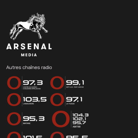
Autres chaînes radio