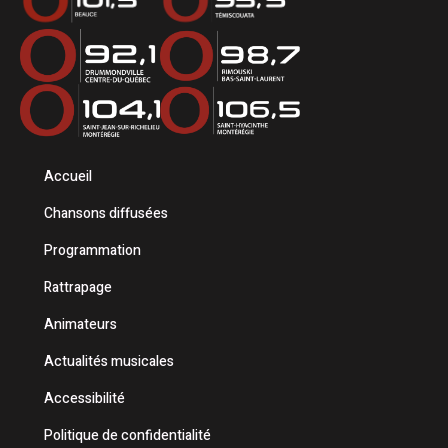
Accueil
Chansons diffusées
Programmation
Rattrapage
Animateurs
Actualités musicales
Accessibilité
Politique de confidentialité