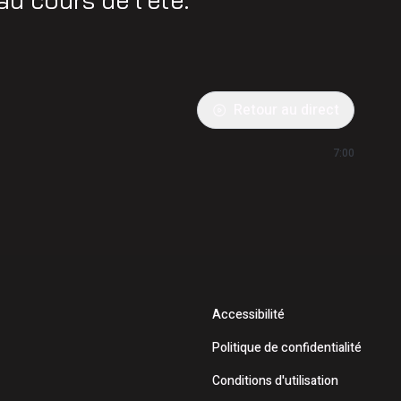
Retour au direct
7:00
Accessibilité
Politique de confidentialité
Conditions d'utilisation