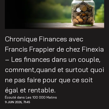
Chronique Finances avec
Francis Frappier de chez Finexia
– Les finances dans un couple,
comment,quand et surtout quoi
ne pas faire pour que ce soit
égal et rentable.
Écouté dans
Les 100 000 Matins
9 JUIN 2026, 7h45