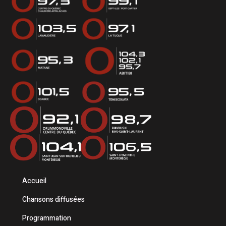
Accueil
Chansons diffusées
Programmation