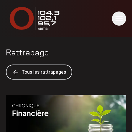
Rattrapage
Tous les rattrapages