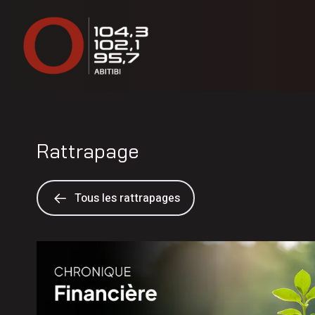
Rattrapage
Tous les rattrapages