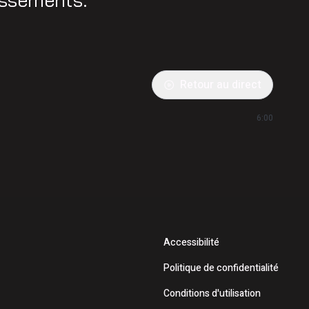
Retour au direct
6:00
Accessibilité
Politique de confidentialité
Conditions d'utilisation