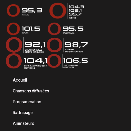
Accueil
Chansons diffusées
Programmation
Rattrapage
Animateurs