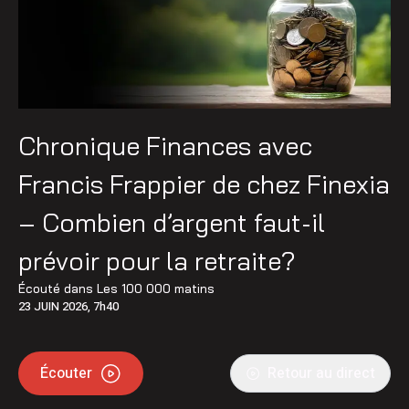
Chronique Finances avec
Francis Frappier de chez Finexia
– Combien d’argent faut-il
prévoir pour la retraite?
Écouté dans
Les 100 000 matins
23 JUIN 2026, 7h40
Écouter
Retour au direct