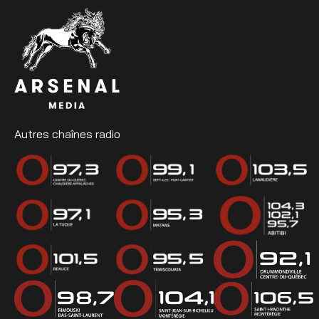
Autres chaînes radio