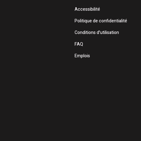
Accessibilité
Politique de confidentialité
Conditions d'utilisation
FAQ
Emplois