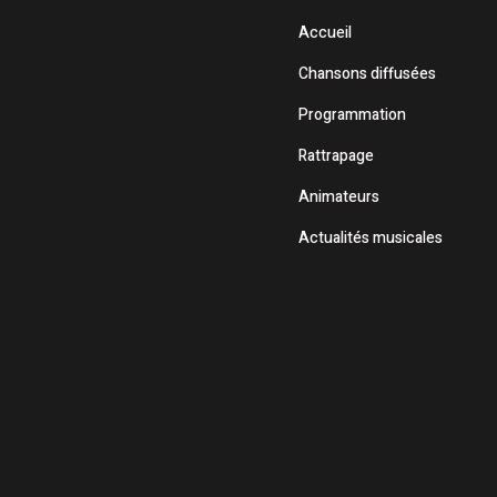
Accueil
Chansons diffusées
Programmation
Rattrapage
Animateurs
Actualités musicales