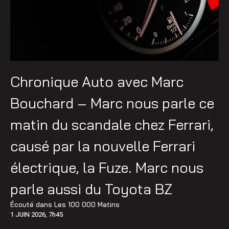
Chronique Auto avec Marc
Bouchard – Marc nous parle ce
matin du scandale chez Ferrari,
causé par la nouvelle Ferrari
électrique, la Fuze. Marc nous
parle aussi du Toyota BZ
Écouté dans
Les 100 000 Matins
1 JUIN 2026, 7h45