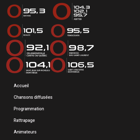
Accueil
Chansons diffusées
Programmation
Rattrapage
Animateurs