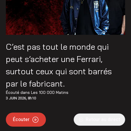
C’est pas tout le monde qui
peut s’acheter une Ferrari,
surtout ceux qui sont barrés
par le fabricant.
Écouté dans
Les 100 000 Matins
3 JUIN 2026, 8h10
Écouter
Retour au direct