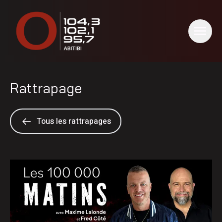
Rattrapage
Tous les rattrapages