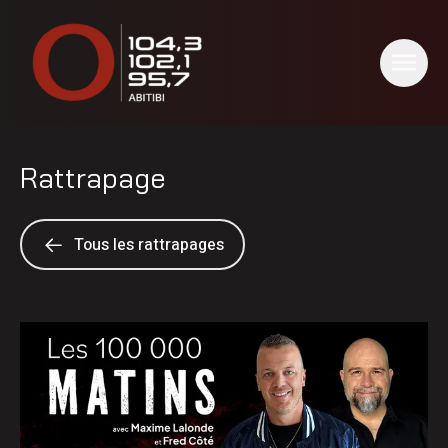
Rattrapage
Tous les rattrapages