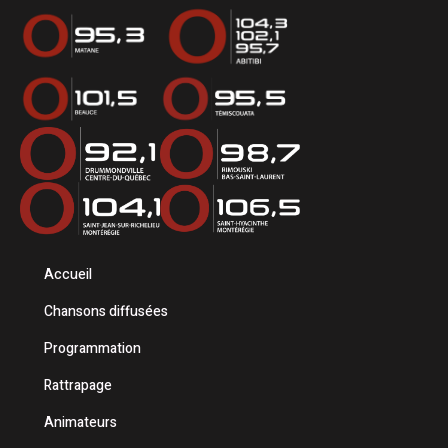
Accueil
Chansons diffusées
Programmation
Rattrapage
Animateurs