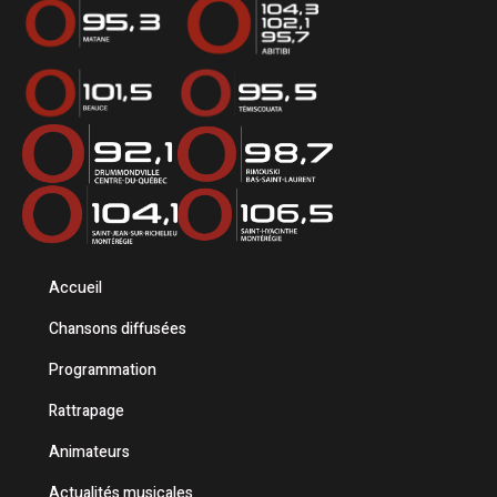
Accueil
Chansons diffusées
Programmation
Rattrapage
Animateurs
Actualités musicales