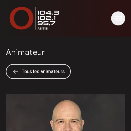
Animateur
Tous les animateurs