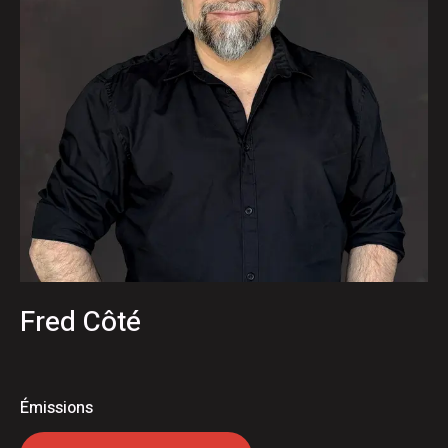
Fred Côté
Émissions