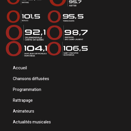
Accueil
Chansons diffusées
Programmation
Rattrapage
Animateurs
Actualités musicales