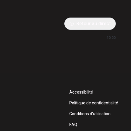
Retour au direct
10:00
Accessibilité
Politique de confidentialité
Conditions d'utilisation
FAQ