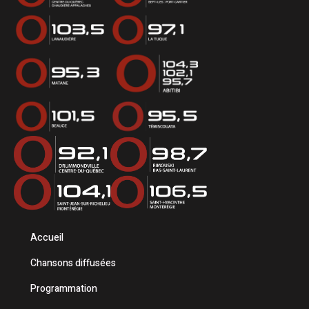
Accueil
Chansons diffusées
Programmation