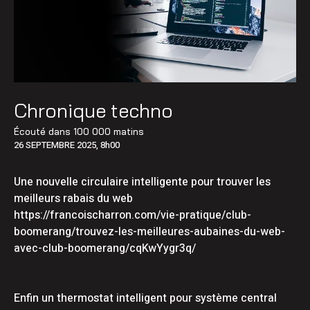
Chronique techno
Écouté dans
100 000 matins
26 SEPTEMBRE 2025, 8h00
Une nouvelle circulaire intelligente pour trouver les
meilleurs rabais du web
https://francoischarron.com/vie-pratique/club-
boomerang/trouvez-les-meilleures-aubaines-du-web-
avec-club-boomerang/cqKwYygr3q/
Enfin un thermostat intelligent pour système central