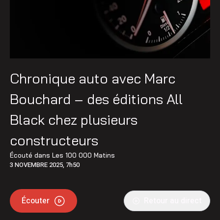
Chronique auto avec Marc
Bouchard – des éditions All
Black chez plusieurs
constructeurs
Écouté dans
Les 100 000 Matins
3 NOVEMBRE 2025, 7h50
Écouter
Retour au direct