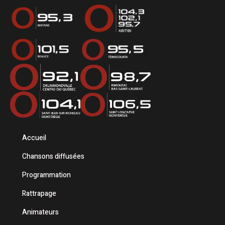
Accueil
Chansons diffusées
Programmation
Rattrapage
Animateurs